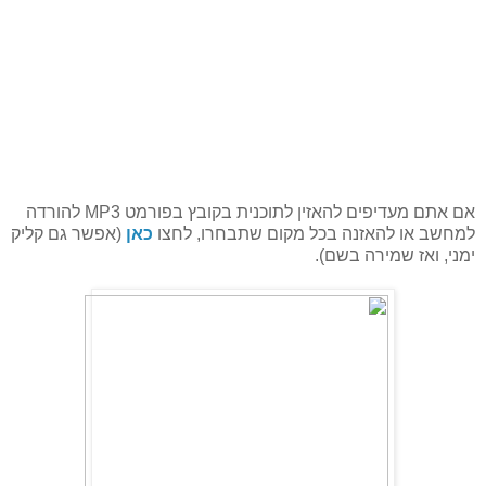
אם אתם מעדיפים להאזין לתוכנית בקובץ בפורמט MP3 להורדה
למחשב או להאזנה בכל מקום שתבחרו, לחצו
כאן
(אפשר גם קליק
ימני, ואז שמירה בשם).